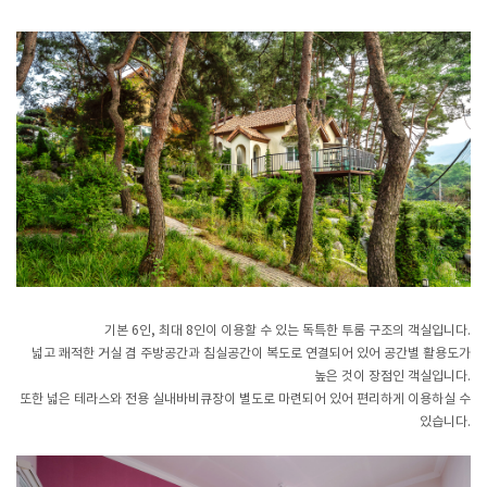
기본 6인, 최대 8인이 이용할 수 있는 독특한 투룸 구조의 객실입니다.
넓고 쾌적한 거실 겸 주방공간과 침실공간이 복도로 연결되어 있어 공간별 활용도가
높은 것이 장점인 객실입니다.
또한 넓은 테라스와 전용 실내바비큐장이 별도로 마련되어 있어 편리하게 이용하실 수
있습니다.