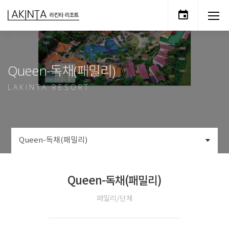
Queen-독채(패밀리)
LAKINTA RESORT
Queen-독채(패밀리)
Queen-독채(패밀리)
패밀리/단체